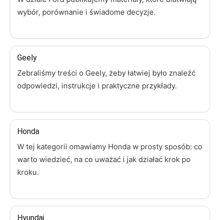
wybór, porównanie i świadome decyzje.
Geely
Zebraliśmy treści o Geely, żeby łatwiej było znaleźć
odpowiedzi, instrukcje i praktyczne przykłady.
Honda
W tej kategorii omawiamy Honda w prosty sposób: co
warto wiedzieć, na co uważać i jak działać krok po
kroku.
Hyundai