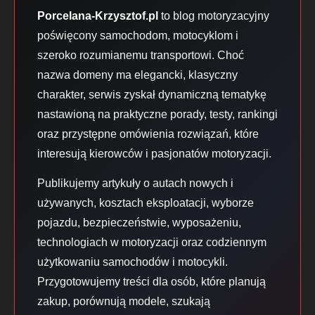
Porcelana-Krzysztof.pl
to blog motoryzacyjny
poświęcony samochodom, motocyklom i
szeroko rozumianemu transportowi. Choć
nazwa domeny ma elegancki, klasyczny
charakter, serwis zyskał dynamiczną tematykę
nastawioną na praktyczne porady, testy, rankingi
oraz przystępne omówienia rozwiązań, które
interesują kierowców i pasjonatów motoryzacji.
Publikujemy artykuły o autach nowych i
używanych, kosztach eksploatacji, wyborze
pojazdu, bezpieczeństwie, wyposażeniu,
technologiach w motoryzacji oraz codziennym
użytkowaniu samochodów i motocykli.
Przygotowujemy treści dla osób, które planują
zakup, porównują modele, szukają