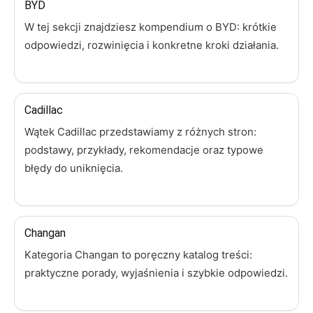
BYD
W tej sekcji znajdziesz kompendium o BYD: krótkie
odpowiedzi, rozwinięcia i konkretne kroki działania.
Cadillac
Wątek Cadillac przedstawiamy z różnych stron:
podstawy, przykłady, rekomendacje oraz typowe
błędy do uniknięcia.
Changan
Kategoria Changan to poręczny katalog treści:
praktyczne porady, wyjaśnienia i szybkie odpowiedzi.