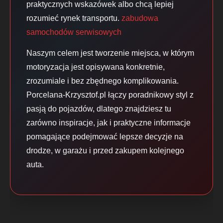
praktycznych wskazówek albo chcą lepiej
rozumieć rynek transportu.
zabudowa
samochodów serwisowych
Naszym celem jest tworzenie miejsca, w którym
motoryzacja jest opisywana konkretnie,
zrozumiale i bez zbędnego komplikowania.
Porcelana-Krzysztof.pl łączy poradnikowy styl z
pasją do pojazdów, dlatego znajdziesz tu
zarówno inspiracje, jak i praktyczne informacje
pomagające podejmować lepsze decyzje na
drodze, w garażu i przed zakupem kolejnego
auta.