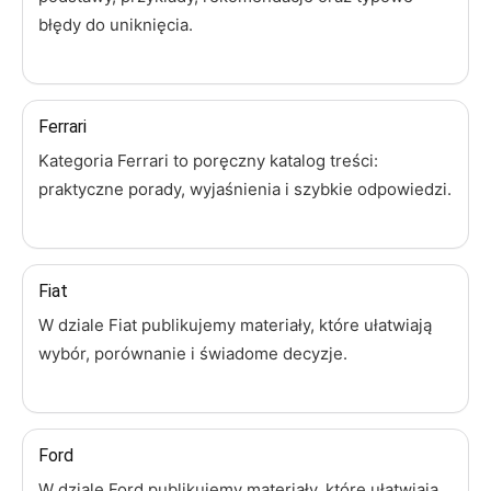
błędy do uniknięcia.
Ferrari
Kategoria Ferrari to poręczny katalog treści:
praktyczne porady, wyjaśnienia i szybkie odpowiedzi.
Fiat
W dziale Fiat publikujemy materiały, które ułatwiają
wybór, porównanie i świadome decyzje.
Ford
W dziale Ford publikujemy materiały, które ułatwiają