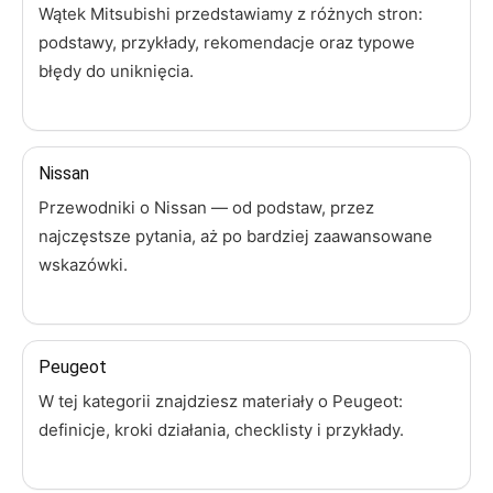
Wątek Mitsubishi przedstawiamy z różnych stron:
podstawy, przykłady, rekomendacje oraz typowe
błędy do uniknięcia.
Nissan
Przewodniki o Nissan — od podstaw, przez
najczęstsze pytania, aż po bardziej zaawansowane
wskazówki.
Peugeot
W tej kategorii znajdziesz materiały o Peugeot:
definicje, kroki działania, checklisty i przykłady.