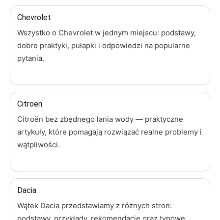
Chevrolet
Wszystko o Chevrolet w jednym miejscu: podstawy,
dobre praktyki, pułapki i odpowiedzi na popularne
pytania.
Citroën
Citroën bez zbędnego lania wody — praktyczne
artykuły, które pomagają rozwiązać realne problemy i
wątpliwości.
Dacia
Wątek Dacia przedstawiamy z różnych stron:
podstawy, przykłady, rekomendacje oraz typowe