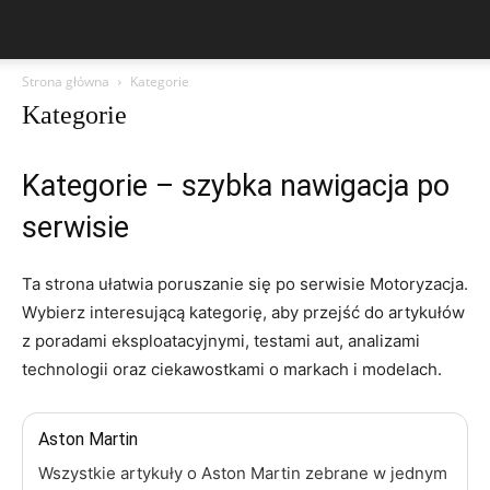
Strona główna
Kategorie
Kategorie
Kategorie – szybka nawigacja po
serwisie
Ta strona ułatwia poruszanie się po serwisie Motoryzacja.
Wybierz interesującą kategorię, aby przejść do artykułów
z poradami eksploatacyjnymi, testami aut, analizami
technologii oraz ciekawostkami o markach i modelach.
Aston Martin
Wszystkie artykuły o Aston Martin zebrane w jednym