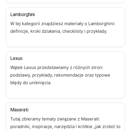
Lamborghini
W tej kategorii znajdziesz materiały o Lamborghini:
definicje, kroki działania, checklisty i przykłady.
Lexus
Wątek Lexus przedstawiamy z różnych stron:
podstawy, przykłady, rekomendacje oraz typowe
błędy do uniknięcia.
Maserati
Tutaj zbieramy tematy związane z Maserati:
poradniki, inspiracje, narzędzia i krótkie „jak zrobić to