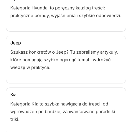
Kategoria Hyundai to poręczny katalog treści:
praktyczne porady, wyjaśnienia i szybkie odpowiedzi.
Jeep
Szukasz konkretów o Jeep? Tu zebraliśmy artykuły,
które pomagają szybko ogarnąć temat i wdrożyć
wiedzę w praktyce.
Kia
Kategoria Kia to szybka nawigacja do treści: od
wprowadzeń po bardziej zaawansowane poradniki i
triki.