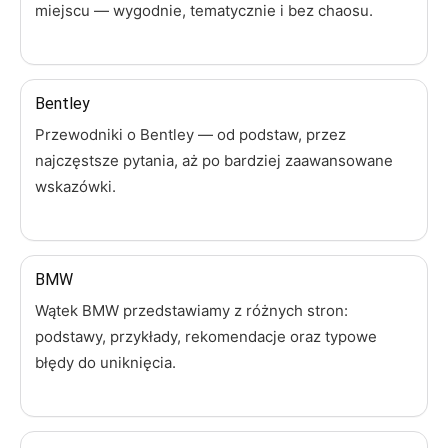
miejscu — wygodnie, tematycznie i bez chaosu.
Bentley
Przewodniki o Bentley — od podstaw, przez
najczęstsze pytania, aż po bardziej zaawansowane
wskazówki.
BMW
Wątek BMW przedstawiamy z różnych stron:
podstawy, przykłady, rekomendacje oraz typowe
błędy do uniknięcia.