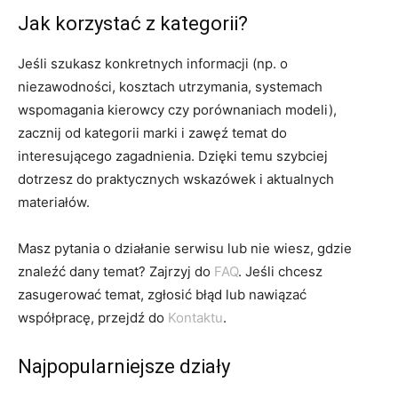
Jak korzystać z kategorii?
Jeśli szukasz konkretnych informacji (np. o
niezawodności, kosztach utrzymania, systemach
wspomagania kierowcy czy porównaniach modeli),
zacznij od kategorii marki i zawęź temat do
interesującego zagadnienia. Dzięki temu szybciej
dotrzesz do praktycznych wskazówek i aktualnych
materiałów.
Masz pytania o działanie serwisu lub nie wiesz, gdzie
znaleźć dany temat? Zajrzyj do
FAQ
. Jeśli chcesz
zasugerować temat, zgłosić błąd lub nawiązać
współpracę, przejdź do
Kontaktu
.
Najpopularniejsze działy