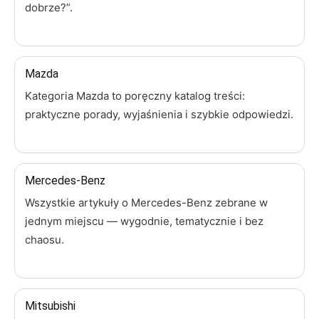
dobrze?”.
Mazda
Kategoria Mazda to poręczny katalog treści:
praktyczne porady, wyjaśnienia i szybkie odpowiedzi.
Mercedes-Benz
Wszystkie artykuły o Mercedes-Benz zebrane w
jednym miejscu — wygodnie, tematycznie i bez
chaosu.
Mitsubishi