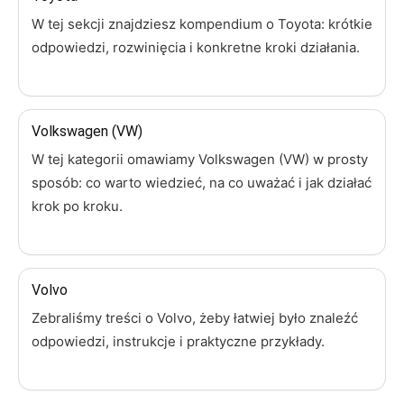
W tej sekcji znajdziesz kompendium o Toyota: krótkie
odpowiedzi, rozwinięcia i konkretne kroki działania.
Volkswagen (VW)
W tej kategorii omawiamy Volkswagen (VW) w prosty
sposób: co warto wiedzieć, na co uważać i jak działać
krok po kroku.
Volvo
Zebraliśmy treści o Volvo, żeby łatwiej było znaleźć
odpowiedzi, instrukcje i praktyczne przykłady.