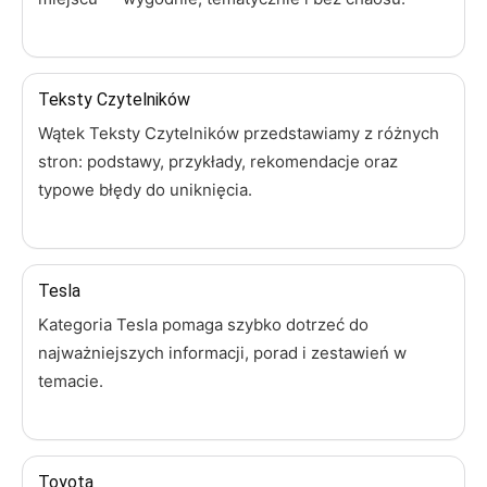
Teksty Czytelników
Wątek Teksty Czytelników przedstawiamy z różnych
stron: podstawy, przykłady, rekomendacje oraz
typowe błędy do uniknięcia.
Tesla
Kategoria Tesla pomaga szybko dotrzeć do
najważniejszych informacji, porad i zestawień w
temacie.
Toyota