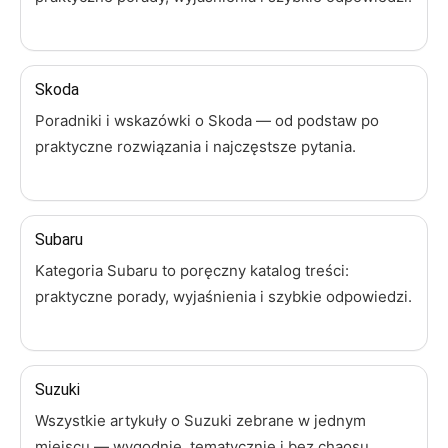
Skoda
Poradniki i wskazówki o Skoda — od podstaw po
praktyczne rozwiązania i najczęstsze pytania.
Subaru
Kategoria Subaru to poręczny katalog treści:
praktyczne porady, wyjaśnienia i szybkie odpowiedzi.
Suzuki
Wszystkie artykuły o Suzuki zebrane w jednym
miejscu — wygodnie, tematycznie i bez chaosu.