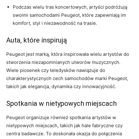
Podczas wielu tras koncertowych, artyści‍ podróżują
swoimi samochodami Peugeot, które zapewniają im
komfort, ⁢styl i niezawodność na trasie.
Auta, które inspirują
Peugeot jest marką, która inspirowała wielu artystów do
⁣stworzenia niezapomnianych utworów muzycznych.⁤
Wiele piosenek ‍czy teledysków nawiązuje do
charakterystycznych cech samochodów marki Peugeot,
takich jak elegancja, dynamika czy innowacyjność.
Spotkania ⁢w nietypowych miejscach
Peugeot organizuje również spotkania artystów w
nietypowych miejscach,​ takich jak hale fabryczne czy
centra​ badawcze. To doskonała okazja do połączenia