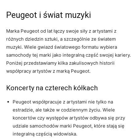
Peugeot i ​świat muzyki
Marka Peugeot od lat łączy swoje siły z artystami z
różnych dziedzin sztuki, a szczególnie ze światem
muzyki. Wiele gwiazd światowego formatu⁢ wybiera
samochody tej‌ marki jako integralną część swojej kariery.
Poniżej przedstawiamy kilka zakulisowych historii
współpracy artystów z marką Peugeot.
Koncerty na czterech kółkach
Peugeot współpracuje z artystami nie tylko ⁣na
estradzie, ale także w codziennym życiu. Wiele
koncertów czy występów artystów odbywa się przy
udziale samochodów marki Peugeot, które stają się
integralną częścią widowiska.