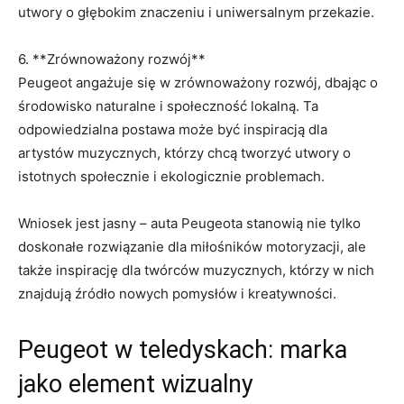
utwory⁤ o głębokim znaczeniu i uniwersalnym przekazie.
6. **Zrównoważony rozwój**
Peugeot angażuje się w zrównoważony rozwój, dbając o
środowisko naturalne i społeczność lokalną. Ta
odpowiedzialna postawa ‍może być inspiracją dla
artystów muzycznych, którzy chcą⁣ tworzyć utwory o
istotnych społecznie i ekologicznie problemach.
Wniosek jest jasny – auta Peugeota stanowią nie tylko
doskonałe rozwiązanie dla miłośników motoryzacji, ale
także inspirację dla twórców muzycznych, którzy w nich
znajdują źródło nowych pomysłów i kreatywności.
Peugeot ​w teledyskach: marka
jako element wizualny