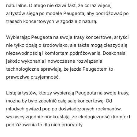
naturalne. Dlatego nie dziwi fakt, że coraz więcej
artystów sięga po modele Peugeota, aby podróżować po‍
trasach koncertowych w zgodzie z naturą.
Wybierając Peugeota na swoje trasy koncertowe, artyści
nie tylko dbają o środowisko, ale także mogą cieszyć się
niezawodnością i komfortem podróżowania. Doskonała
jakość wykonania i nowoczesne rozwiązania
technologiczne sprawiają, że jazda⁢ Peugeotem to
prawdziwa przyjemność.
Listą artystów, którzy ⁣wybierają Peugeota na swoje trasy,
można by było zapełnić całą salę koncertową. Od
młodych gwiazd pop po doświadczonych rockmanów,
wszyscy zgodnie podkreślają, że ⁣ekologiczność i komfort
podróżowania ⁤to dla nich priorytety.