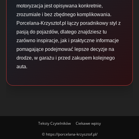
motoryzacja jest opisywana konkretnie,
zrozumiale i bez zbędnego komplikowania.
Porcelana-Krzysztof.pl łączy poradnikowy styl z
pasją do pojazdów, dlatego znajdziesz tu
zarówno inspiracje, jak i praktyczne informacje
pomagające podejmować lepsze decyzje na
drodze, w garażu i przed zakupem kolejnego
auta.
Teksty Czytelników
Ciekawe wpisy
© https://porcelana-krzysztof.pl/