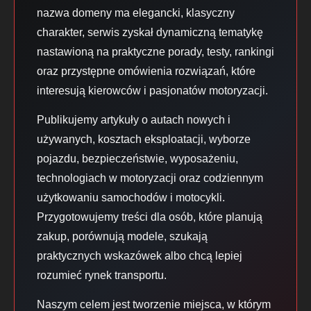
nazwa domeny ma elegancki, klasyczny
charakter, serwis zyskał dynamiczną tematykę
nastawioną na praktyczne porady, testy, rankingi
oraz przystępne omówienia rozwiązań, które
interesują kierowców i pasjonatów motoryzacji.
Publikujemy artykuły o autach nowych i
używanych, kosztach eksploatacji, wyborze
pojazdu, bezpieczeństwie, wyposażeniu,
technologiach w motoryzacji oraz codziennym
użytkowaniu samochodów i motocykli.
Przygotowujemy treści dla osób, które planują
zakup, porównują modele, szukają
praktycznych wskazówek albo chcą lepiej
rozumieć rynek transportu.
Naszym celem jest tworzenie miejsca, w którym