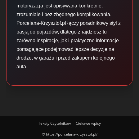
motoryzacja jest opisywana konkretnie,
zrozumiale i bez zbędnego komplikowania.
Porcelana-Krzysztof.pl łączy poradnikowy styl z
pasją do pojazdów, dlatego znajdziesz tu
zarówno inspiracje, jak i praktyczne informacje
pomagające podejmować lepsze decyzje na
drodze, w garażu i przed zakupem kolejnego
auta.
Teksty Czytelników
Ciekawe wpisy
© https://porcelana-krzysztof.pl/