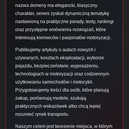
nazwa domeny ma elegancki, klasyczny
charakter, serwis zyskał dynamiczną tematykę
nastawioną na praktyczne porady, testy, rankingi
oraz przystępne omówienia rozwiązań, które
interesują kierowców i pasjonatów motoryzacji.
Publikujemy artykuły o autach nowych i
używanych, kosztach eksploatacji, wyborze
pojazdu, bezpieczeństwie, wyposażeniu,
technologiach w motoryzacji oraz codziennym
użytkowaniu samochodów i motocykli.
Przygotowujemy treści dla osób, które planują
zakup, porównują modele, szukają
praktycznych wskazówek albo chcą lepiej
rozumieć rynek transportu.
Naszym celem jest tworzenie miejsca, w którym